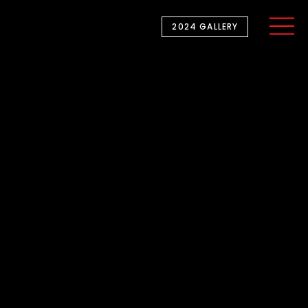
2024 GALLERY